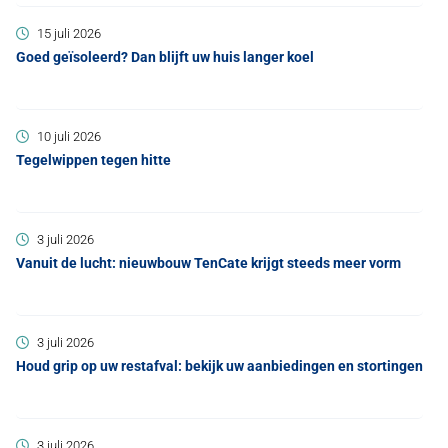
15 juli 2026
Goed geïsoleerd? Dan blijft uw huis langer koel
10 juli 2026
Tegelwippen tegen hitte
3 juli 2026
Vanuit de lucht: nieuwbouw TenCate krijgt steeds meer vorm
3 juli 2026
Houd grip op uw restafval: bekijk uw aanbiedingen en stortingen
3 juli 2026