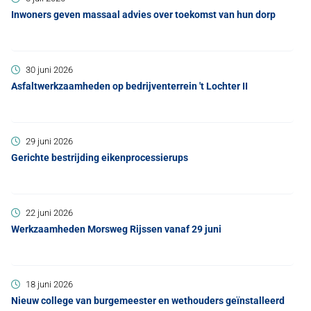
Inwoners geven massaal advies over toekomst van hun dorp
30 juni 2026
Asfaltwerkzaamheden op bedrijventerrein 't Lochter II
29 juni 2026
Gerichte bestrijding eikenprocessierups
22 juni 2026
Werkzaamheden Morsweg Rijssen vanaf 29 juni
18 juni 2026
Nieuw college van burgemeester en wethouders geïnstalleerd