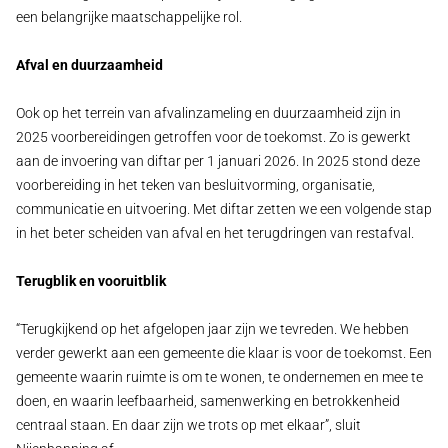
een belangrijke maatschappelijke rol.
Afval en duurzaamheid
Ook op het terrein van afvalinzameling en duurzaamheid zijn in
2025 voorbereidingen getroffen voor de toekomst. Zo is gewerkt
aan de invoering van diftar per 1 januari 2026. In 2025 stond deze
voorbereiding in het teken van besluitvorming, organisatie,
communicatie en uitvoering. Met diftar zetten we een volgende stap
in het beter scheiden van afval en het terugdringen van restafval.
Terugblik en vooruitblik
“Terugkijkend op het afgelopen jaar zijn we tevreden. We hebben
verder gewerkt aan een gemeente die klaar is voor de toekomst. Een
gemeente waarin ruimte is om te wonen, te ondernemen en mee te
doen, en waarin leefbaarheid, samenwerking en betrokkenheid
centraal staan. En daar zijn we trots op met elkaar”, sluit