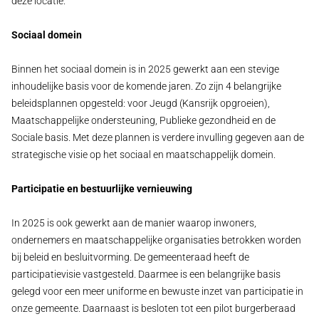
deze locatie.
Sociaal domein
Binnen het sociaal domein is in 2025 gewerkt aan een stevige
inhoudelijke basis voor de komende jaren. Zo zijn 4 belangrijke
beleidsplannen opgesteld: voor Jeugd (Kansrijk opgroeien),
Maatschappelijke ondersteuning, Publieke gezondheid en de
Sociale basis. Met deze plannen is verdere invulling gegeven aan de
strategische visie op het sociaal en maatschappelijk domein.
Participatie en bestuurlijke vernieuwing
In 2025 is ook gewerkt aan de manier waarop inwoners,
ondernemers en maatschappelijke organisaties betrokken worden
bij beleid en besluitvorming. De gemeenteraad heeft de
participatievisie vastgesteld. Daarmee is een belangrijke basis
gelegd voor een meer uniforme en bewuste inzet van participatie in
onze gemeente. Daarnaast is besloten tot een pilot burgerberaad