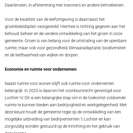
Daarlerveen, in afstemming met inwoners en andere betrokkenen.
Voor de kwaliteit van de leefomgeving is daarnaast het
groenbeleidsplan vastgesteld. Hiermee is richting gegeven aan het
behoud, beheer en de verdere ontwikkeling van het groen in onze
gemeente. Groen is van belang voor de uitstraling van de openbare
ruimte, maar ook voor gezondheid, klimaatadaptatie, biodiversiteit
en de leefbaarheid van wijken en dorpen.
Economie en ruimte voor ondernemen
Naast ruimte voor wonen blijft ook ruimte voor ondernemen
belangrijk. In 2025 is daarom het voorkeursrecht gevestigd voor
Lochter IV. Dit is een belangrijke stap om in de toekomst voldoende
ruimte te kunnen bieden aan bedrijvigheid en werkgelegenheid. Met
deze keuze houdt de gemeente regie op de ontwikkeling van een
mogelijke uitbreiding van bedrijventerrein ’t Lochter en kan
zorgvuldig worden gestuurd op de inrichting en het gebruik van