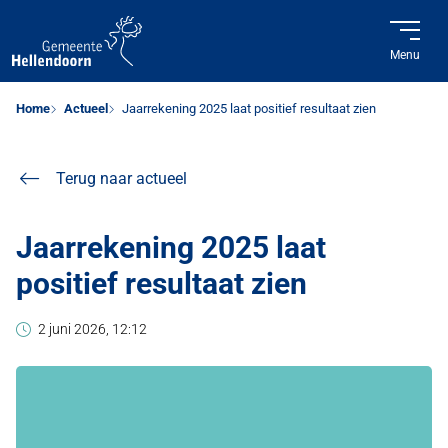
Menu
Home
Actueel
Jaarrekening 2025 laat positief resultaat zien
Terug naar actueel
Jaarrekening 2025 laat
positief resultaat zien
2 juni 2026, 12:12