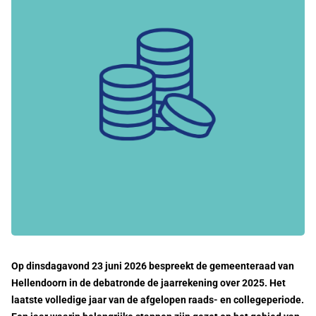
Op dinsdagavond 23 juni 2026 bespreekt de gemeenteraad van
Hellendoorn in de debatronde de jaarrekening over 2025. Het
laatste volledige jaar van de afgelopen raads- en collegeperiode.