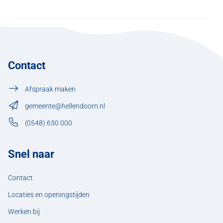
Contact
Afspraak maken
gemeente@hellendoorn.nl
(0548) 630 000
Snel naar
Contact
Locaties en openingstijden
Werken bij