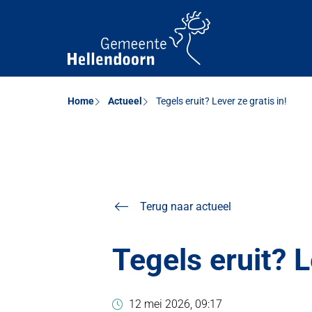
Home
Actueel
Tegels eruit? Lever ze gratis in!
Terug naar actueel
Tegels eruit? L
12 mei 2026, 09:17