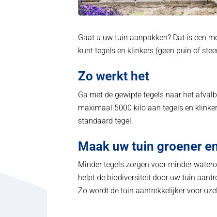
Gaat u uw tuin aanpakken? Dat is een m
kunt tegels en klinkers (geen puin of stee
Zo werkt het
Ga met de gewipte tegels naar het afval
maximaal 5000 kilo aan tegels en klinkers
standaard tegel.
Maak uw tuin groener en
Minder tegels zorgen voor minder waterov
helpt de biodiversiteit door uw tuin aantr
Zo wordt de tuin aantrekkelijker voor uze