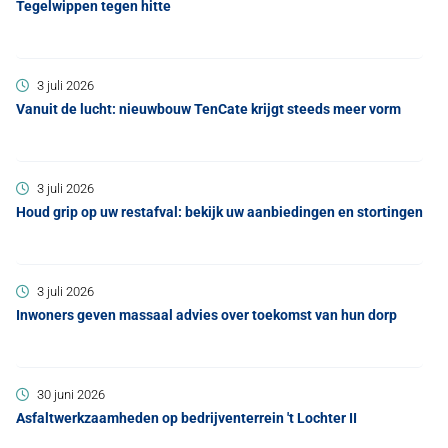
Tegelwippen tegen hitte
3 juli 2026
Vanuit de lucht: nieuwbouw TenCate krijgt steeds meer vorm
3 juli 2026
Houd grip op uw restafval: bekijk uw aanbiedingen en stortingen
3 juli 2026
Inwoners geven massaal advies over toekomst van hun dorp
30 juni 2026
Asfaltwerkzaamheden op bedrijventerrein 't Lochter II