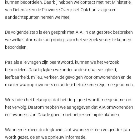
kunnen beoordelen. Daarbij hebben we contact met het Ministerie
van Defensie en de Provincie Overijssel. Ook hun vragen en
aandachtspunten nemen we mee.
De volgende stap is een gesprek met AIA. In dat gesprek bespreken
we welke informatie nog nodig is om het verzoek verder te kunnen
beoordelen.
Pas als alle vragen zijn beantwoord, kunnen we het verzoek
beoordelen. Daarbij kijken we onder andere naar veiligheid,
leefbaarheid, milieu, verkeer, de gevolgen voor omwonenden en de
manier waarop inwoners en andere betrokkenen zijn meegenomen.
We vinden het belangrijk dat het dorp goed wordt meegenomen in
het vervolg. Daarom hebben we aangegeven dat AIA omwonenden
en inwoners van Daarle goed moet betrekken bij de plannen.
Wanneer er meer duidelijkheid is of wanneer er een volgende stap
wordt gezet, delen we opnieuw informatie.