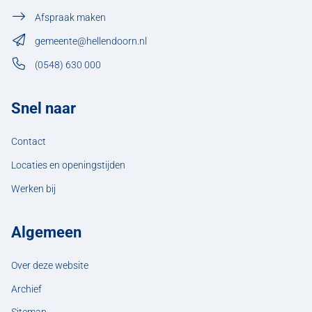
Afspraak maken
gemeente@hellendoorn.nl
(0548) 630 000
Snel naar
Contact
Locaties en openingstijden
Werken bij
Algemeen
Over deze website
Archief