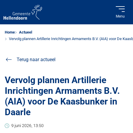
Menu
Home
Actueel
Vervolg plannen Artillerie Inrichtingen Armaments B.V. (AIA) voor De Kaas
Terug naar actueel
Vervolg plannen Artillerie
Inrichtingen Armaments B.V.
(AIA) voor De Kaasbunker in
Daarle
9 juni 2026, 13:50