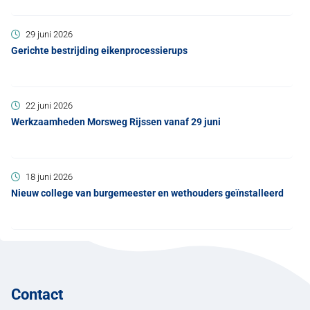
29 juni 2026
Gerichte bestrijding eikenprocessierups
22 juni 2026
Werkzaamheden Morsweg Rijssen vanaf 29 juni
18 juni 2026
Nieuw college van burgemeester en wethouders geïnstalleerd
Contact