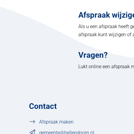
Afspraak wijzig
Als u een afspraak heeft 
afspraak kunt wijzigen of 
Vragen?
Lukt online een afspraak 
Contact
Afspraak maken
gemeente@hellendoorn.nl