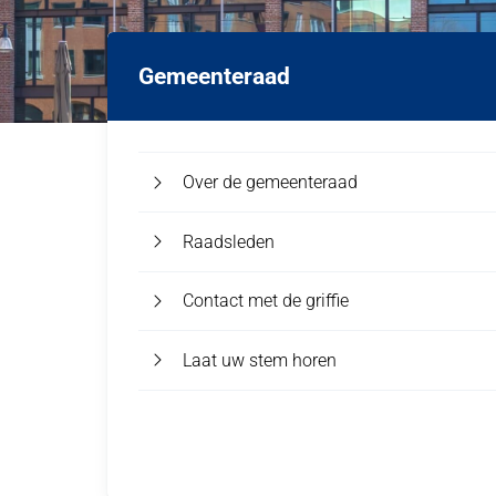
Gemeenteraad
Over de gemeenteraad
Raadsleden
Contact met de griffie
Laat uw stem horen