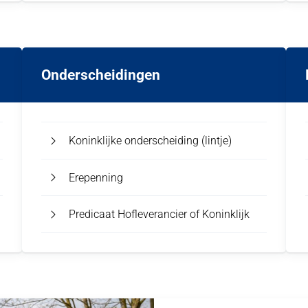
Onderscheidingen
Koninklijke onderscheiding (lintje)
Erepenning
Predicaat Hofleverancier of Koninklijk