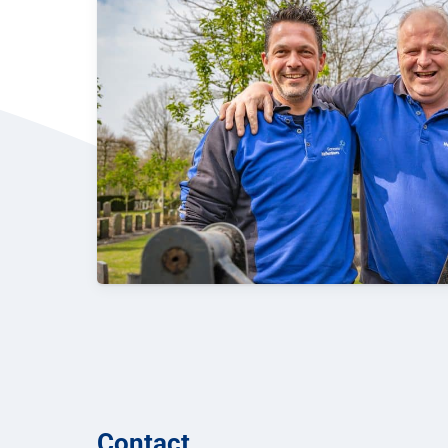
Contact