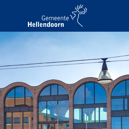
Home
Bestuur en organisatie