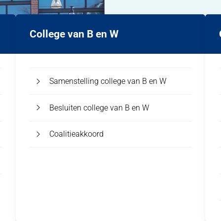
College van B en W
Samenstelling college van B en W
Besluiten college van B en W
Coalitieakkoord