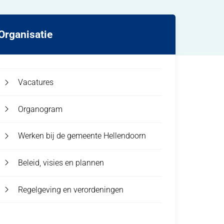
Organisatie
Vacatures
Organogram
Werken bij de gemeente Hellendoorn
Beleid, visies en plannen
Regelgeving en verordeningen