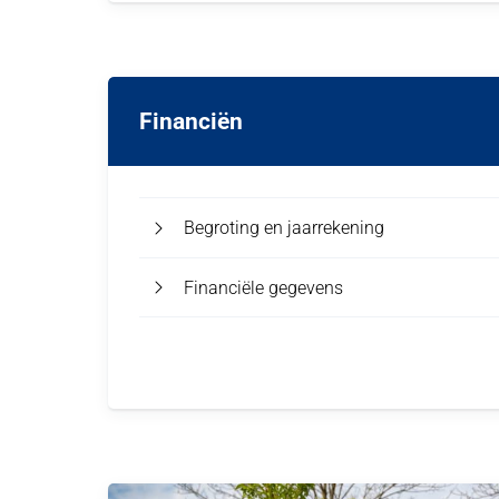
Financiën
Begroting en jaarrekening
Financiële gegevens