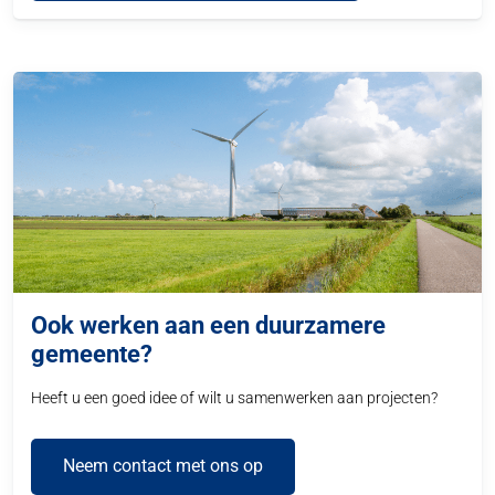
Ook werken aan een duurzamere
gemeente?
Heeft u een goed idee of wilt u samenwerken aan projecten?
Neem contact met ons op