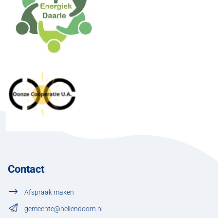
Contact
Afspraak maken
gemeente@hellendoorn.nl