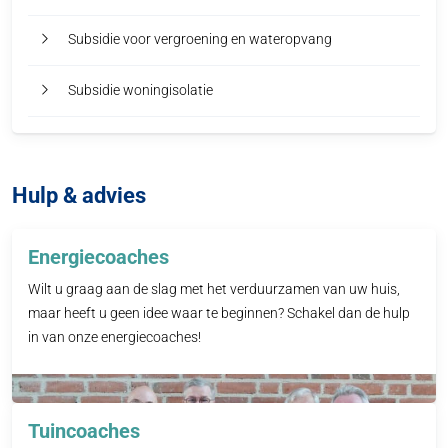
Subsidie voor vergroening en wateropvang
Subsidie woningisolatie
Hulp & advies
Energiecoaches
Wilt u graag aan de slag met het verduurzamen van uw huis,
maar heeft u geen idee waar te beginnen? Schakel dan de hulp
in van onze energiecoaches!
Tuincoaches