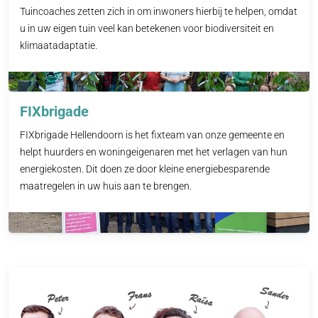
Tuincoaches zetten zich in om inwoners hierbij te helpen, omdat
u in uw eigen tuin veel kan betekenen voor biodiversiteit en
klimaatadaptatie.
FIXbrigade
FIXbrigade Hellendoorn is het fixteam van onze gemeente en
helpt huurders en woningeigenaren met het verlagen van hun
energiekosten. Dit doen ze door kleine energiebesparende
maatregelen in uw huis aan te brengen.