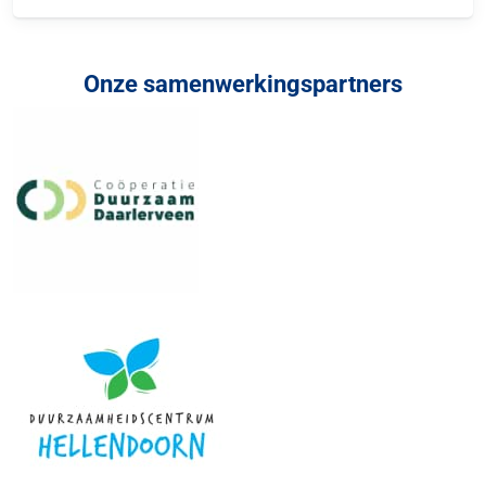
Onze samenwerkingspartners