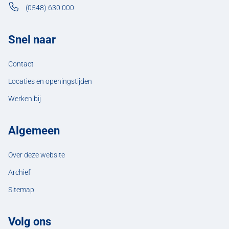
(0548) 630 000
Snel naar
Contact
Locaties en openingstijden
Werken bij
Algemeen
Over deze website
Archief
Sitemap
Volg ons