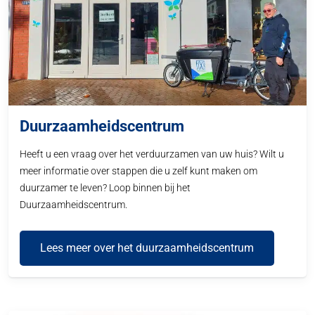
Duurzaamheidscentrum
Heeft u een vraag over het verduurzamen van uw huis? Wilt u
meer informatie over stappen die u zelf kunt maken om
duurzamer te leven? Loop binnen bij het
Duurzaamheidscentrum.
Lees meer over het duurzaamheidscentrum