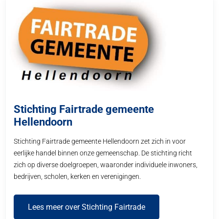
Stichting Fairtrade gemeente
Hellendoorn
Stichting Fairtrade gemeente Hellendoorn zet zich in voor
eerlijke handel binnen onze gemeenschap. De stichting richt
zich op diverse doelgroepen, waaronder individuele inwoners,
bedrijven, scholen, kerken en verenigingen.
Lees meer over Stichting Fairtrade