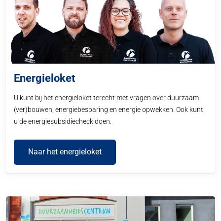
Energieloket
U kunt bij het energieloket terecht met vragen over duurzaam
(ver)bouwen, energiebesparing en energie opwekken. Ook kunt
u de energiesubsidiecheck doen.
Naar het energieloket