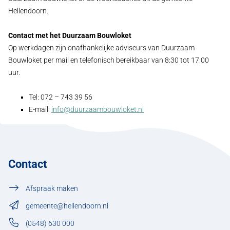
Hellendoorn.
Contact met het Duurzaam Bouwloket
Op werkdagen zijn onafhankelijke adviseurs van Duurzaam
Bouwloket per mail en telefonisch bereikbaar van 8:30 tot 17:00
uur.
Tel: 072 – 743 39 56
E-mail:
info@duurzaambouwloket.nl
Contact
Afspraak maken
gemeente@hellendoorn.nl
(0548) 630 000