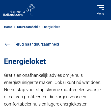
Menu
Home
Duurzaamheid
Energieloket
Terug naar duurzaamheid
Energieloket
Gratis en onafhankelijk advies om je huis
energiezuiniger te maken. Ook u kunt nú wat doen.
Neem stap voor stap slimme maatregelen waar je
direct van profiteert en die zorgen voor een
comfortabeler huis en lagere energiekosten.