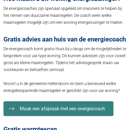
De energiecoaches zijn speciaal opgeleid om inwoners te helpen bij
het nemen van duurzame maatregelen. De coach weet welke
maatregelen mogelijk zijn om een woning energiezuiniger te maken.
Gratis advies aan huis van de energiecoach
De energiecoach komt gratis thuis bij u langs om de mogelijkheden te
bespreken voor uw type woning. Dit kunnen adviezen zijn voor zowel
grote als kleine maatregelen. Tijdens het adviesgesprek staan uw
voorkeuren en behoeften centraal.
Woont u in de gemeente Hellendoorn en bent u benieuwd welke
energiebesparende maatregelen er geschikt zijn voor uw woning?
Maak een afspraak met een energiecoach
Gratis warmtescan