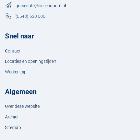
gemeente@hellendoorn.nl
(0548) 630 000
Snel naar
Contact
Locaties en openingstijden
Werken bij
Algemeen
Over deze website
Archief
Sitemap