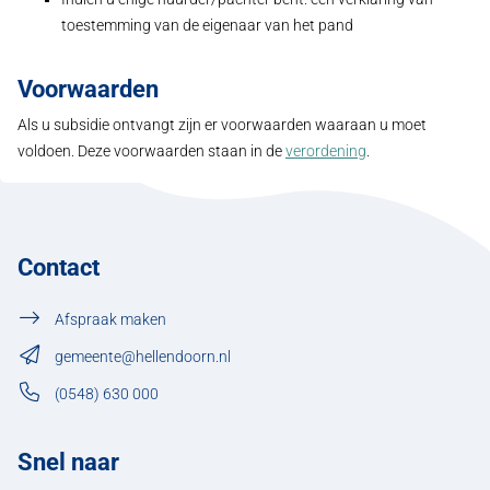
toestemming van de eigenaar van het pand
Voorwaarden
Als u subsidie ontvangt zijn er voorwaarden waaraan u moet
voldoen. Deze voorwaarden staan in de
verordening
.
Contact
Afspraak maken
gemeente@hellendoorn.nl
(0548) 630 000
Snel naar