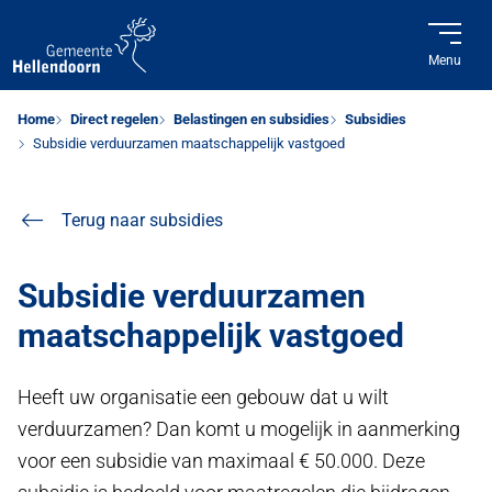
Menu
Home
Direct regelen
Belastingen en subsidies
Subsidies
Subsidie verduurzamen maatschappelijk vastgoed
Terug naar subsidies
Subsidie verduurzamen
maatschappelijk vastgoed
Heeft uw organisatie een gebouw dat u wilt
verduurzamen? Dan komt u mogelijk in aanmerking
voor een subsidie van maximaal € 50.000. Deze