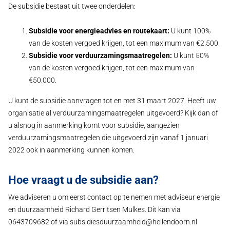
De subsidie bestaat uit twee onderdelen:
Subsidie voor energieadvies en routekaart:
U kunt 100%
van de kosten vergoed krijgen, tot een maximum van €2.500.
Subsidie voor verduurzamingsmaatregelen:
U kunt 50%
van de kosten vergoed krijgen, tot een maximum van
€50.000.
U kunt de subsidie aanvragen tot en met 31 maart 2027. Heeft uw
organisatie al verduurzamingsmaatregelen uitgevoerd? Kijk dan of
u alsnog in aanmerking komt voor subsidie, aangezien
verduurzamingsmaatregelen die uitgevoerd zijn vanaf 1 januari
2022 ook in aanmerking kunnen komen.
Hoe vraagt u de subsidie aan?
We adviseren u om eerst contact op te nemen met adviseur energie
en duurzaamheid Richard Gerritsen Mulkes. Dit kan via
0643709682 of via subsidiesduurzaamheid@hellendoorn.nl