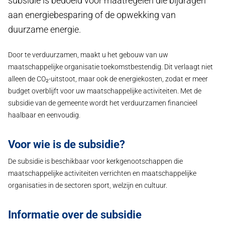
subsidie is bedoeld voor maatregelen die bijdragen
aan energiebesparing of de opwekking van
duurzame energie.
Door te verduurzamen, maakt u het gebouw van uw
maatschappelijke organisatie toekomstbestendig. Dit verlaagt niet
alleen de CO₂-uitstoot, maar ook de energiekosten, zodat er meer
budget overblijft voor uw maatschappelijke activiteiten. Met de
subsidie van de gemeente wordt het verduurzamen financieel
haalbaar en eenvoudig.
Voor wie is de subsidie?
De subsidie is beschikbaar voor kerkgenootschappen die
maatschappelijke activiteiten verrichten en maatschappelijke
organisaties in de sectoren sport, welzijn en cultuur.
Informatie over de subsidie