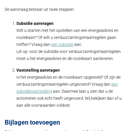
De aanvraag bestaat uit twee stappen:
Subsidie aanvragen
Wilt u starten met het opstellen van een energieadvies en
routekaart? Of wilt u verduurzamingsmaatregelen gaan
treffen? Vraag dan
een subsidie
aan.
Let op: voor de subsidie voor verduurzamingsmaatregelen
moet u het energieadvies en de routekaart aanleveren.
Vaststelling aanvragen
Is het energieadvies en de routekaart opgesteld? Of zijn de
verduurzamingsmaatregelen uitgevoerd? Vraag dan
een
subsidievaststelling
aan. Daarmee laat u zien dat u de
activiteiten ook echt heeft uitgevoerd. Wij bekijken dan of u
aan alle voorwaarden voldoet.
Bijlagen toevoegen