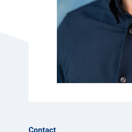
Contact