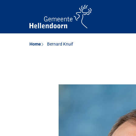
Home
Bernard Knuif