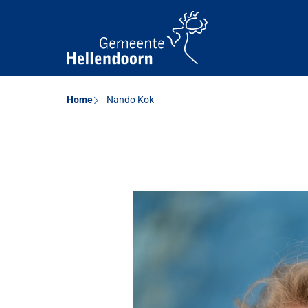
Home
Nando Kok