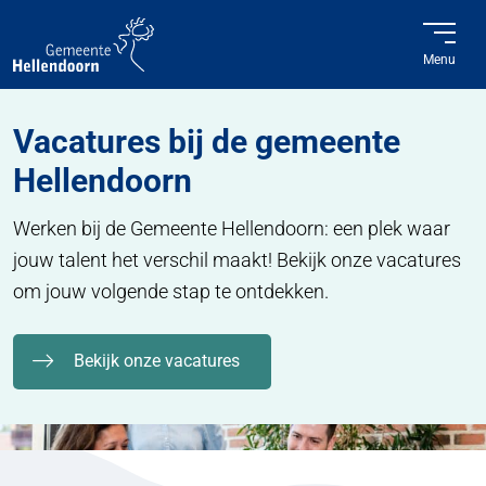
Menu
Home
Vacatures bij de gemeente Hellendoorn
Vacatures bij de gemeente
Hellendoorn
Werken bij de Gemeente Hellendoorn: een plek waar
jouw talent het verschil maakt! Bekijk onze vacatures
om jouw volgende stap te ontdekken.
Bekijk onze vacatures