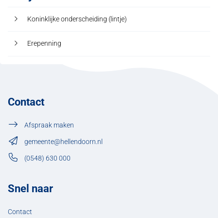
Koninklijke onderscheiding (lintje)
Erepenning
Contact
Afspraak maken
gemeente@hellendoorn.nl
(0548) 630 000
Snel naar
Contact