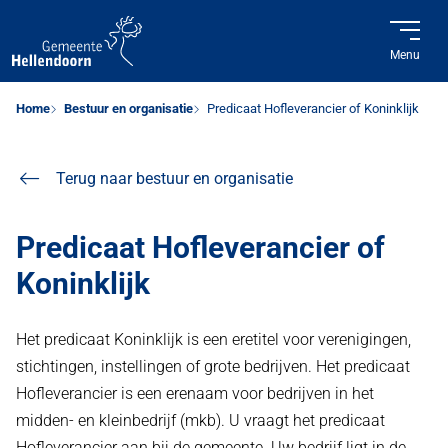
Menu
Home
Bestuur en organisatie
Predicaat Hofleverancier of Koninklijk
Terug naar bestuur en organisatie
Predicaat Hofleverancier of
Koninklijk
Het predicaat Koninklijk is een eretitel voor verenigingen,
stichtingen, instellingen of grote bedrijven. Het predicaat
Hofleverancier is een erenaam voor bedrijven in het
midden- en kleinbedrijf (mkb). U vraagt het predicaat
Hofleverancier aan bij de gemeente. Uw bedrijf ligt in de