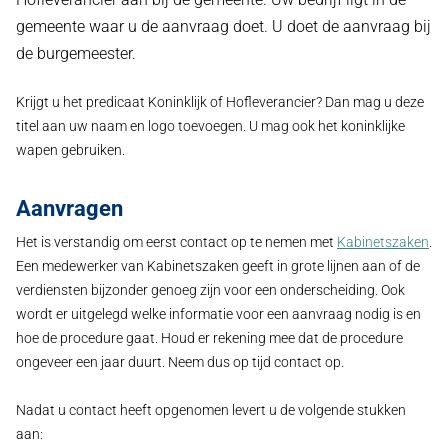
gemeente waar u de aanvraag doet. U doet de aanvraag bij
de burgemeester.
Krijgt u het predicaat Koninklijk of Hofleverancier? Dan mag u deze
titel aan uw naam en logo toevoegen. U mag ook het koninklijke
wapen gebruiken.
Aanvragen
Het is verstandig om eerst contact op te nemen met
Kabinetszaken
.
Een medewerker van Kabinetszaken geeft in grote lijnen aan of de
verdiensten bijzonder genoeg zijn voor een onderscheiding. Ook
wordt er uitgelegd welke informatie voor een aanvraag nodig is en
hoe de procedure gaat. Houd er rekening mee dat de procedure
ongeveer een jaar duurt. Neem dus op tijd contact op.
Nadat u contact heeft opgenomen levert u de volgende stukken
aan: