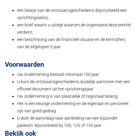
een bewijs van de ontstaansgeschiedenis (bijvoorbeeld een
oprichtingsakte);
een brief waarin u uitlegt waarom de organisatie deze eretitel
verdient;
een beschrijving van de financiële situatie en de kerncijfers
van de afgelopen 5 jaar.
Voorwaarden
Uw onderneming bestaat minimaal 100 jaar.
U kunt de ontstaansgeschiedenis duidelijk aantonen met een
officieel document uit het oprichtingsjaar.
Uw onderneming is van plaatselijk of regionaal belang.
Het is een keurige onderneming en de eigenaar en personeel
zijn van goed gedrag.
U doet de aanvraag naar aanleiding van een bijzonder
jubileum. Bijvoorbeeld bij 100, 125 of 150 jaar.
Bekijk ook