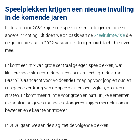
Speelplekken krijgen een nieuwe invulling
in de komende jaren
In de jaren tot 2034 krijgen de speelplekken in de gemeente een
andere inrichting. Dit doen we op basis van de
Speelruimtevisie
die
de gemeenteraad in 2022 vaststelde. Jong en oud dacht hierover
mee.
Er komt een mix van grote centraal gelegen speelplekken, wat
kleinere speelplekken in de wijk en speelaanleiding in de straat.
Daarbij is aandacht voor voldoende uitdaging voor jong en oud en
een goede verdeling van de speelplekken over wijken, buurten en
straten. Er komt meer ruimte voor groen en natuurlijke elementen
die aanleiding geven tot spelen. Jongeren krijgen meer plek om te
bewegen en elkaar te ontmoeten.
In 2026 gaan we aan de slag met de volgende plekken: