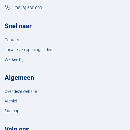
(0548) 630 000
Snel naar
Contact
Locaties en openingstijden
Werken bij
Algemeen
Over deze website
Archief
Sitemap
Volg ons