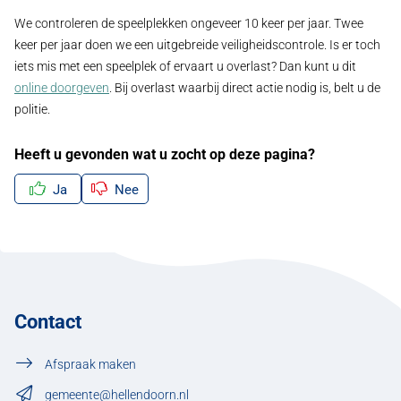
We controleren de speelplekken ongeveer 10 keer per jaar. Twee
keer per jaar doen we een uitgebreide veiligheidscontrole. Is er toch
iets mis met een speelplek of ervaart u overlast? Dan kunt u dit
online doorgeven
. Bij overlast waarbij direct actie nodig is, belt u de
politie.
Heeft u gevonden wat u zocht op deze pagina?
Ja
Nee
Contact
Afspraak maken
gemeente@hellendoorn.nl