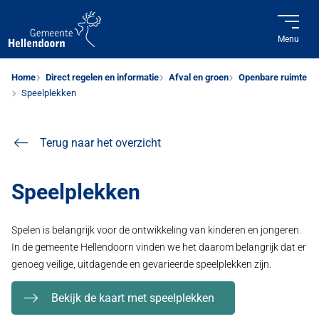
Menu
Home
Direct regelen en informatie
Afval en groen
Openbare ruimte
Speelplekken
Terug naar het overzicht
Speelplekken
Spelen is belangrijk voor de ontwikkeling van kinderen en jongeren.
In de gemeente Hellendoorn vinden we het daarom belangrijk dat er
genoeg veilige, uitdagende en gevarieerde speelplekken zijn.
Bekijk de kaart met speelplekken