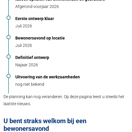
Afgerond voorjaar 2026
Eerste ontwerp klaar
Juli 2026
Bewonersavond op locatie
Juli 2026
Definitief ontwerp
Najaar 2026
Uitvoering van de werkzaamheden
nog niet bekend
De planning kan nog veranderen. Op deze pagina leest u steeds het
laatste nieuws.
U bent straks welkom bij een
bewonersavond