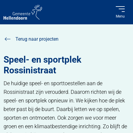
Menu
Home
Projecten
Speel- en sportplek Rossinistraat
Terug naar projecten
Speel- en sportplek
Rossinistraat
De huidige speel- en sporttoestellen aan de
Rossinistraat zijn verouderd. Daarom richten wij de
speel- en sportplek opnieuw in. We kijken hoe de plek
beter past bij de buurt. Daarbij letten we op spelen,
sporten en ontmoeten. Ook zorgen we voor meer
groen en een klimaatbestendige inrichting. Zo blijft de