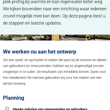
plek prettig bij warmte en kan regenwater beter weg.
We kijken bovendien naar een inrichting waar iedereen
zoveel mogelijk mee kan doen. Op deze pagina leest u
de stappen en laatste updates.
We werken nu aan het ontwerp
Om een speel- en sportplek te maken die past bij de wensen en ideeën
van gebruikers en omwonenden, hebben wij ze uitgenodigd om een
vragenlijst in te vullen. De resultaten zijn inmiddels binnen. Dank voor
het meedenken! De reacties gebruiken wij voor het maken van een
eerste ontwerp
Planning
Ideeën ophalen van omwonenden en gebruikers