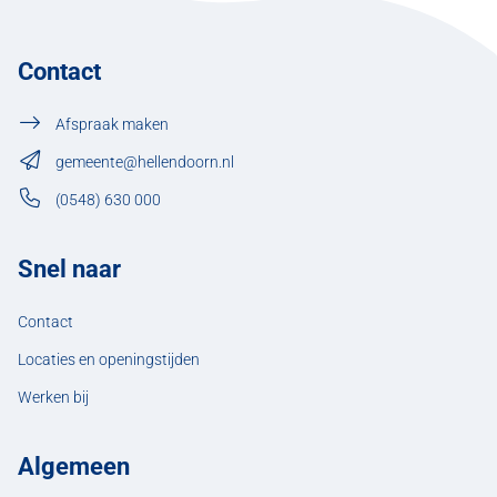
Contact
Afspraak maken
gemeente@hellendoorn.nl
(0548) 630 000
Snel naar
Contact
Locaties en openingstijden
Werken bij
Algemeen