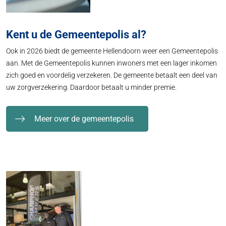
Kent u de Gemeentepolis al?
Ook in 2026 biedt de gemeente Hellendoorn weer een Gemeentepolis
aan. Met de Gemeentepolis kunnen inwoners met een lager inkomen
zich goed en voordelig verzekeren. De gemeente betaalt een deel van
uw zorgverzekering. Daardoor betaalt u minder premie.
Meer over de gemeentepolis