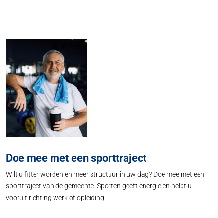
Doe mee met een sporttraject
Wilt u fitter worden en meer structuur in uw dag? Doe mee met een
sporttraject van de gemeente. Sporten geeft energie en helpt u
vooruit richting werk of opleiding.