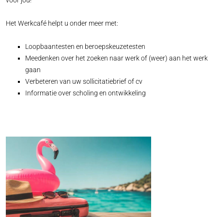
voor jou!
Het Werkcafé helpt u onder meer met:
Loopbaantesten en beroepskeuzetesten
Meedenken over het zoeken naar werk of (weer) aan het werk
gaan
Verbeteren van uw sollicitatiebrief of cv
Informatie over scholing en ontwikkeling