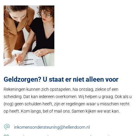
Geldzorgen? U staat er niet alleen voor
Rekeningen kunnen zich opstapelen. Na ontslag, ziekte of een
scheiding. Dat kan iedereen overkomen. Wij helpen u graag. Ook als u
(nog) geen schulden heeft, zijn er regelingen waar u misschien recht
op heeft. Kom langs, bel of mail ons. Samen kijken we wat kan.
inkomensondersteuning@hellendoorn.nl