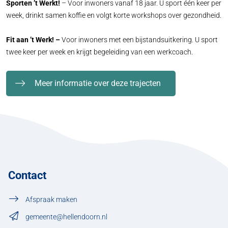
Sporten ’t Werkt!
– Voor inwoners vanaf 18 jaar. U sport één keer per
week, drinkt samen koffie en volgt korte workshops over gezondheid.
Fit aan ’t Werk! –
Voor inwoners met een bijstandsuitkering. U sport
twee keer per week en krijgt begeleiding van een werkcoach.
Meer informatie over deze trajecten
Contact
Afspraak maken
gemeente@hellendoorn.nl