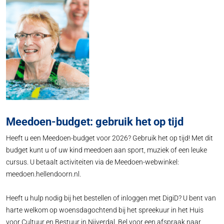
Meedoen-budget: gebruik het op tijd
Heeft u een Meedoen-budget voor 2026? Gebruik het op tijd! Met dit
budget kunt u of uw kind meedoen aan sport, muziek of een leuke
cursus. U betaalt activiteiten via de Meedoen-webwinkel:
meedoen.hellendoorn.nl.
Heeft u hulp nodig bij het bestellen of inloggen met DigiD? U bent van
harte welkom op woensdagochtend bij het spreekuur in het Huis
voor Cultuur en Bestuur in Nijverdal. Bel voor een afspraak naar