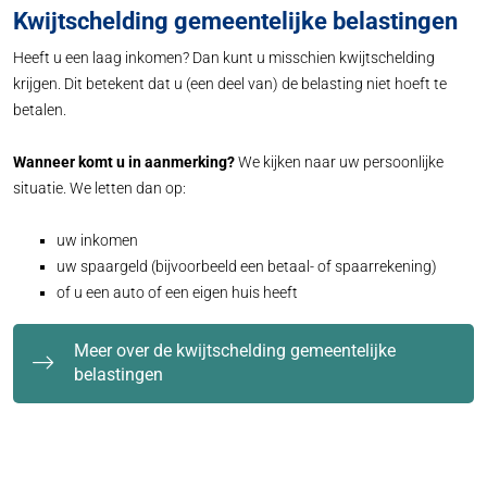
Kwijtschelding gemeentelijke belastingen
Heeft u een laag inkomen? Dan kunt u misschien kwijtschelding
krijgen. Dit betekent dat u (een deel van) de belasting niet hoeft te
betalen.
Wanneer komt u in aanmerking?
We kijken naar uw persoonlijke
situatie. We letten dan op:
uw inkomen
uw spaargeld (bijvoorbeeld een betaal- of spaarrekening)
of u een auto of een eigen huis heeft
Meer over de kwijtschelding gemeentelijke
belastingen