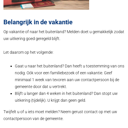
Belangrijk in de vakantie
Op vakantie of naar het buitenland? Melden doet u gemakkelijk zodat
uw uitkering goed geregeld blijft.
Let daarom op het volgende:
Gaat u naar het buitenland? Dan heeft u toestemming van ons
nodig. Oók voor een familiebezoek of een vakantie. Geef
minimaal 1 week van tevoren aan uw contactpersoon bij de
gemeente door dat u vertrekt.
Blijft u langer dan 4 weken in het buitenland? Dan stopt uw
uitkering (tijdelijk). U krijgt dan geen geld.
Twijfelt u of u iets moet melden? Neem gerust contact op met uw
contactpersoon van de gemeente.