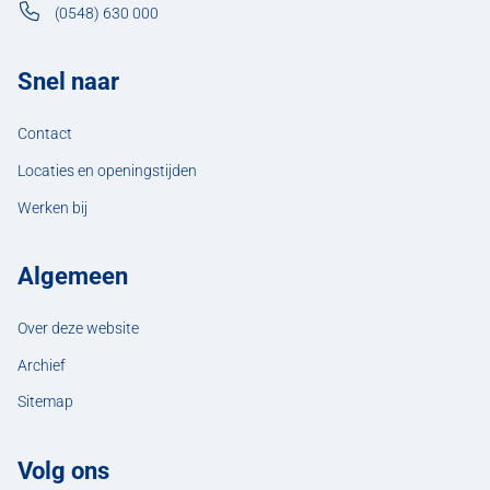
(0548) 630 000
Snel naar
Contact
Locaties en openingstijden
Werken bij
Algemeen
Over deze website
Archief
Sitemap
Volg ons