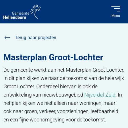
Menu
Home
Projecten
Masterplan Groot-Lochter
Terug naar projecten
Masterplan Groot-Lochter
De gemeente werkt aan het Masterplan Groot Lochter.
In dit plan kijken we naar de toekomst van de hele wijk
Groot Lochter. Onderdeel hiervan is ook de
ontwikkeling van nieuwbouwgebied
Nijverdal-Zuid
. In
het plan kijken we niet alleen naar woningen, maar
ook naar groen, verkeer, voorzieningen, leefbaarheid
en een fijne woonomgeving voor de toekomst.