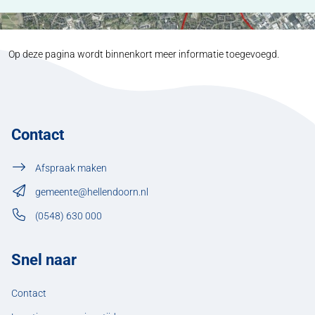
Op deze pagina wordt binnenkort meer informatie toegevoegd.
Contact
Afspraak maken
gemeente@hellendoorn.nl
(0548) 630 000
Snel naar
Contact