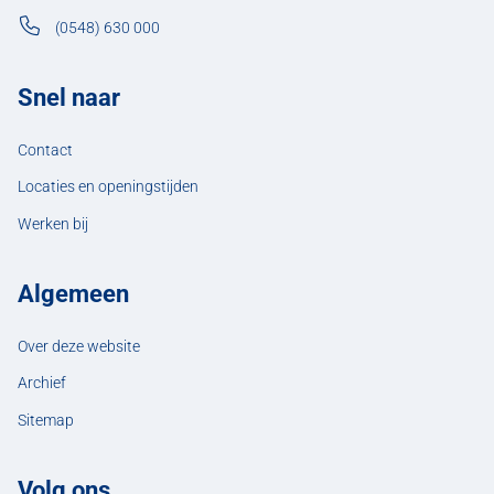
(0548) 630 000
Snel naar
Contact
Locaties en openingstijden
Werken bij
Algemeen
Over deze website
Archief
Sitemap
Volg ons