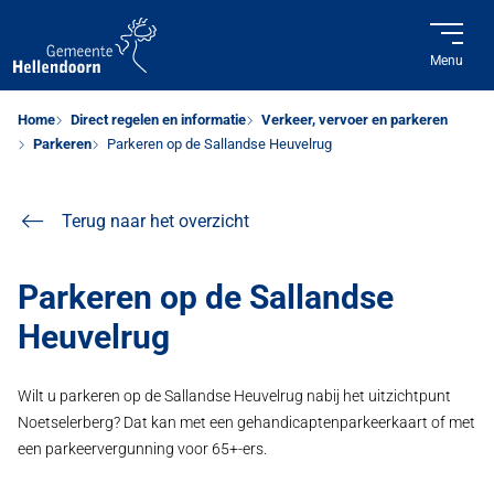
Menu
Home
Direct regelen en informatie
Verkeer, vervoer en parkeren
Parkeren
Parkeren op de Sallandse Heuvelrug
Terug naar het overzicht
Parkeren op de Sallandse
Heuvelrug
Wilt u parkeren op de Sallandse Heuvelrug nabij het uitzichtpunt
Noetselerberg? Dat kan met een gehandicaptenparkeerkaart of met
een parkeervergunning voor 65+-ers.