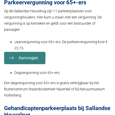
Parkeervergunning voor 65+-ers
Op de Sallandse Heuvelrug zijn 11 parkeerplaatsen voor
vergunninghouders. Hier kunt u staan met een vergunning. De
vergunning is op kenteken en geldt voor een bestuurder of
passagier.
Jaarvergunning voor 65+-ers. De parkeervergunning kost
€
22,15
.
Aanvragen
Dagvergunning voor 65+-ers
Een dagvergunning voor 65+-ers is gratis verkrijgbaar bij het
Buitencentrum Staatsbosbeheer Nijverdal of bij Natuurmuseum
Holterberg.
Gehandicaptenparkeerplaats bij Sallandse
Heuvelrug