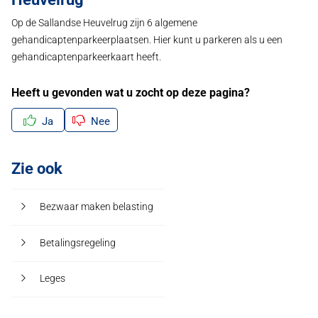
Op de Sallandse Heuvelrug zijn 6 algemene
gehandicaptenparkeerplaatsen. Hier kunt u parkeren als u een
gehandicaptenparkeerkaart heeft.
Heeft u gevonden wat u zocht op deze pagina?
Ja
Nee
Zie ook
Bezwaar maken belasting
Betalingsregeling
Leges