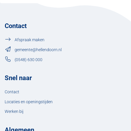
Contact
Afspraak maken
gemeente@hellendoorn.nl
(0548) 630 000
Snel naar
Contact
Locaties en openingstijden
Werken bij
Algemeen