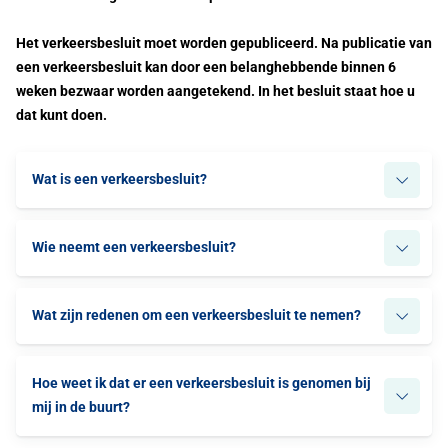
Het verkeersbesluit moet worden gepubliceerd. Na publicatie van
een verkeersbesluit kan door een belanghebbende binnen 6
weken bezwaar worden aangetekend. In het besluit staat hoe u
dat kunt doen.
Wat is een verkeersbesluit?
Wie neemt een verkeersbesluit?
Wat zijn redenen om een verkeersbesluit te nemen?
Hoe weet ik dat er een verkeersbesluit is genomen bij
mij in de buurt?