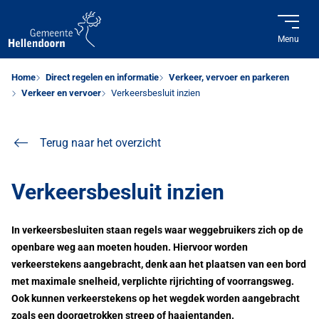
Menu
Home
Direct regelen en informatie
Verkeer, vervoer en parkeren
Verkeer en vervoer
Verkeersbesluit inzien
Terug naar het overzicht
Verkeersbesluit inzien
In verkeersbesluiten staan regels waar weggebruikers zich op de
openbare weg aan moeten houden. Hiervoor worden
verkeerstekens aangebracht, denk aan het plaatsen van een bord
met maximale snelheid, verplichte rijrichting of voorrangsweg.
Ook kunnen verkeerstekens op het wegdek worden aangebracht
zoals een doorgetrokken streep of haaientanden.