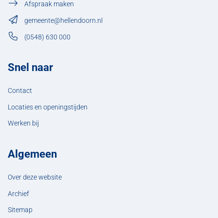
Afspraak maken
gemeente@hellendoorn.nl
(0548) 630 000
Snel naar
Contact
Locaties en openingstijden
Werken bij
Algemeen
Over deze website
Archief
Sitemap