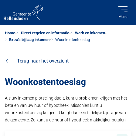
Menu
Home
Direct regelen en informatie
Werk en inkomen
Extra's bij laag inkomen
Woonkostentoeslag
Terug naar het overzicht
Woonkostentoeslag
Als uw inkomen plotseling daalt, kunt u problemen krijgen met het
betalen van uw huur of hypotheek. Misschien kunt u
woonkostentoeslag krijgen. U krijgt dan een tijdelijke bijdrage van
de gemeente. Zo kunt u de huur of hypotheek makkelijker betalen.