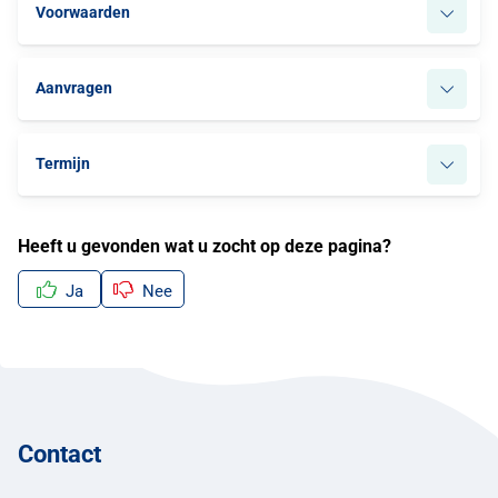
Voorwaarden
Aanvragen
Termijn
Heeft u gevonden wat u zocht op deze pagina?
Ja
Nee
Contact