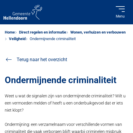
Menu
Home
Direct regelen en informatie
Wonen, verhuizen en verbouwen
Veiligheid
Ondermijnende criminaliteit
Terug naar het overzicht
Ondermijnende criminaliteit
Weet u wat de signalen zijn van ondermijnende criminaliteit? Wilt u
een vermoeden melden of heeft u een onderbuikgevoel dat er iets
niet klopt?
Ondermijning: een verzamelnaam voor verschillende vormen van
criminaliteit die vaak verborgen blijft waarbij criminelen misbruik