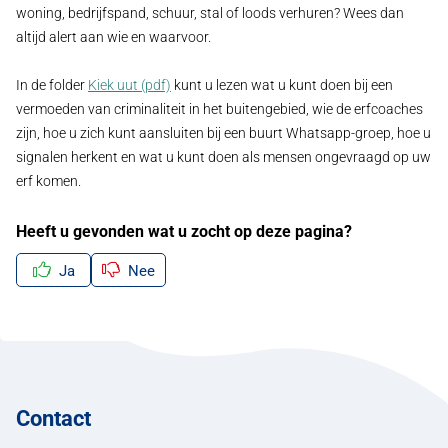
woning, bedrijfspand, schuur, stal of loods verhuren? Wees dan
altijd alert aan wie en waarvoor.
In de folder
Kiek uut (pdf)
kunt u lezen wat u kunt doen bij een
vermoeden van criminaliteit in het buitengebied, wie de erfcoaches
zijn, hoe u zich kunt aansluiten bij een buurt Whatsapp-groep, hoe u
signalen herkent en wat u kunt doen als mensen ongevraagd op uw
erf komen.
Heeft u gevonden wat u zocht op deze pagina?
Ja
Nee
Contact