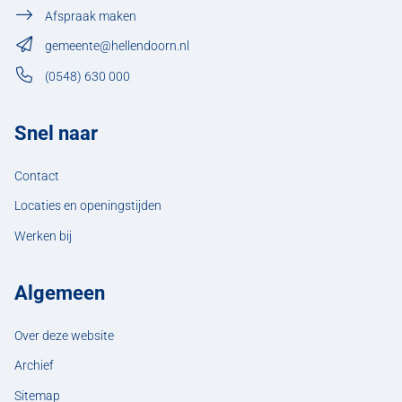
Afspraak maken
gemeente@hellendoorn.nl
(0548) 630 000
Snel naar
Contact
Locaties en openingstijden
Werken bij
Algemeen
Over deze website
Archief
Sitemap