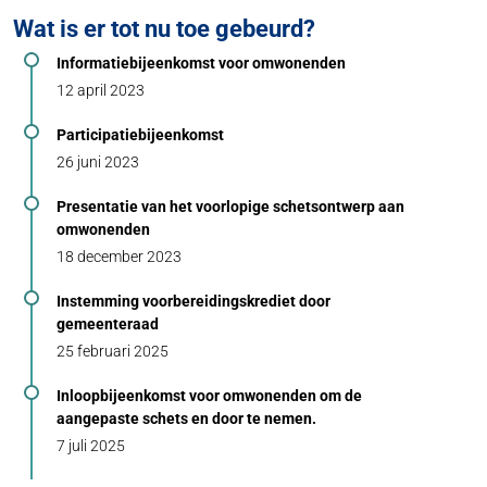
Wat is er tot nu toe gebeurd?
Informatiebijeenkomst voor omwonenden
12 april 2023
Participatiebijeenkomst
26 juni 2023
Presentatie van het voorlopige schetsontwerp aan
omwonenden
18 december 2023
Instemming voorbereidingskrediet door
gemeenteraad
25 februari 2025
Inloopbijeenkomst voor omwonenden om de
aangepaste schets en door te nemen.
7 juli 2025