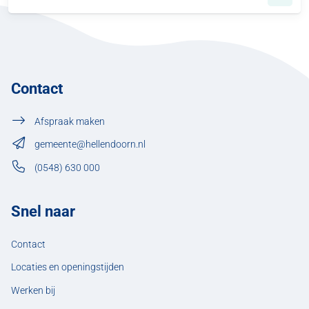
Contact
Afspraak maken
gemeente@hellendoorn.nl
(0548) 630 000
Snel naar
Contact
Locaties en openingstijden
Werken bij