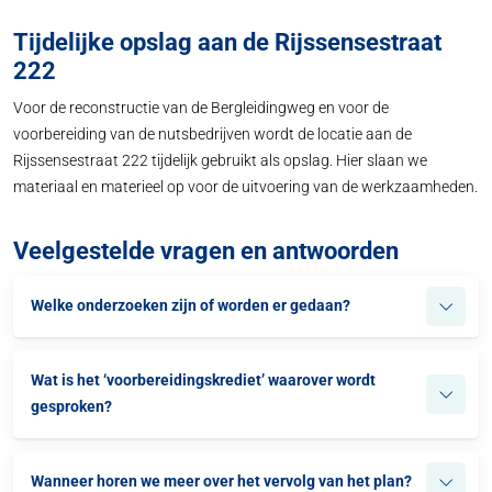
Tijdelijke opslag aan de Rijssensestraat
222
Voor de reconstructie van de Bergleidingweg en voor de
voorbereiding van de nutsbedrijven wordt de locatie aan de
Rijssensestraat 222 tijdelijk gebruikt als opslag. Hier slaan we
materiaal en materieel op voor de uitvoering van de werkzaamheden.
Veelgestelde vragen en antwoorden
Welke onderzoeken zijn of worden er gedaan?
Wat is het ‘voorbereidingskrediet’ waarover wordt
gesproken?
Wanneer horen we meer over het vervolg van het plan?