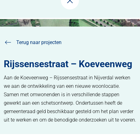
Home
Projecten
Rijssensestraat – Koeveenweg
Terug naar projecten
Rijssensestraat – Koeveenweg
Aan de Koeveenweg – Rijssensestraat in Nijverdal werken
we aan de ontwikkeling van een nieuwe woonlocatie.
Samen met omwonenden is in verschillende stappen
gewerkt aan een schetsontwerp. Ondertussen heeft de
gemeenteraad geld beschikbaar gesteld om het plan verder
uit te werken en om de benodigde onderzoeken uit te voeren.