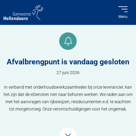
Menu
Afvalbrengpunt is vandaag gesloten
27 juni 2026
In verband met onderhoudswerkzaamheden bij onze leverancier, kan
het zijn dat de eDiensten niet naar behoren werken. We raden aan om
met het aanvragen van rijbewijzen, reisdocumenten e.d. te wachten
tot morgenvroeg. Onze verontschuldigingen voor het ongemak.