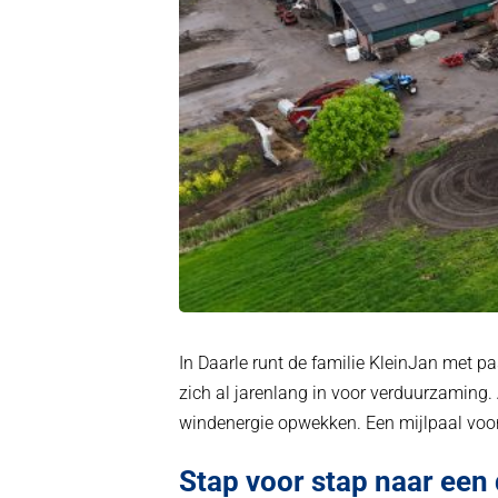
In Daarle runt de familie KleinJan met pa
zich al jarenlang in voor verduurzaming
windenergie opwekken. Een mijlpaal voo
Stap voor stap naar een