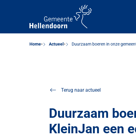
Home
Actueel
Duurzaam boeren in onze gemeente:
Terug naar actueel
Duurzaam boer
KleinJan een e