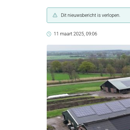
Dit nieuwsbericht is verlopen.
11 maart 2025, 09:06