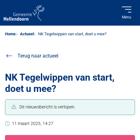
Menu
Home
Actueel
NK Tegelwippen van start, doet u mee?
Terug naar actueel
NK Tegelwippen van start,
doet u mee?
Dit nieuwsbericht is verlopen.
11 maart 2025, 14:27