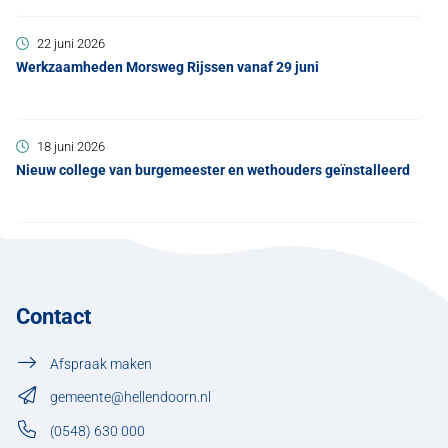
22 juni 2026
Werkzaamheden Morsweg Rijssen vanaf 29 juni
18 juni 2026
Nieuw college van burgemeester en wethouders geïnstalleerd
Contact
Afspraak maken
gemeente@hellendoorn.nl
(0548) 630 000