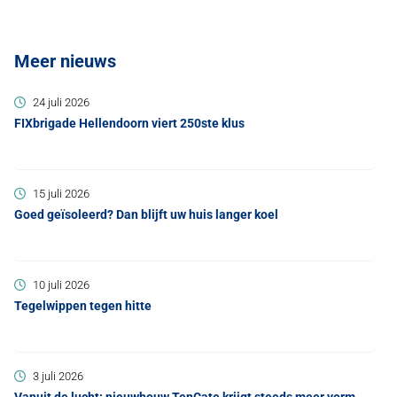
Meer nieuws
24 juli 2026
FIXbrigade Hellendoorn viert 250ste klus
15 juli 2026
Goed geïsoleerd? Dan blijft uw huis langer koel
10 juli 2026
Tegelwippen tegen hitte
3 juli 2026