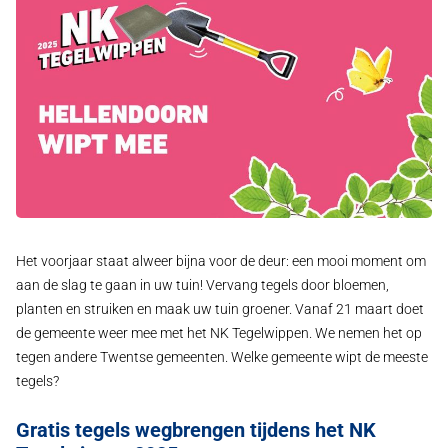
Het voorjaar staat alweer bijna voor de deur: een mooi moment om
aan de slag te gaan in uw tuin! Vervang tegels door bloemen,
planten en struiken en maak uw tuin groener. Vanaf 21 maart doet
de gemeente weer mee met het NK Tegelwippen. We nemen het op
tegen andere Twentse gemeenten. Welke gemeente wipt de meeste
tegels?
Gratis tegels wegbrengen tijdens het NK