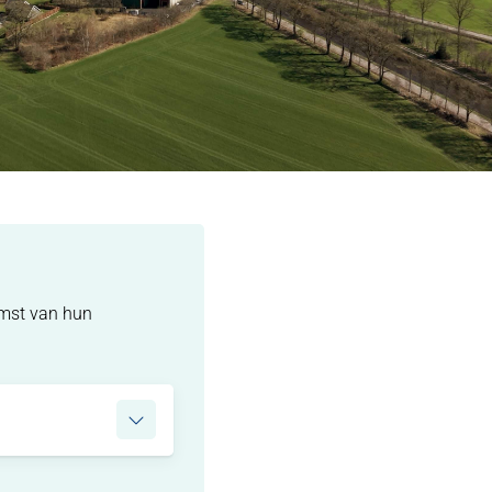
omst van hun