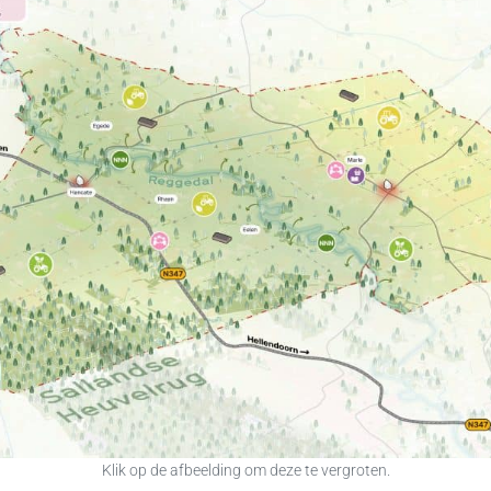
Klik op de afbeelding om deze te vergroten.