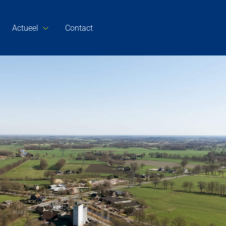
Actueel
Contact