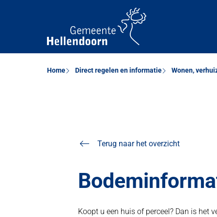
Home
Direct regelen en informatie
Wonen, verhui
Terug naar het overzicht
Bodeminformat
Koopt u een huis of perceel? Dan is het v